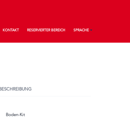
KONTAKT
RESERVIERTER BEREICH
SPRACHE
BESCHREIBUNG
Boden-Kit