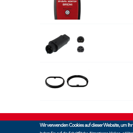
Wir verwenden Cookies auf dieser Website, um Ihr 