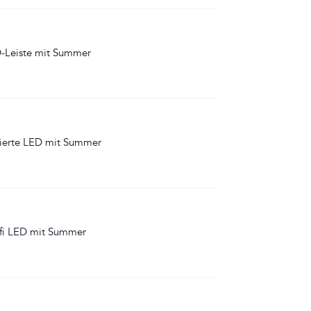
-Leiste mit Summer
rierte LED mit Summer
fi LED mit Summer