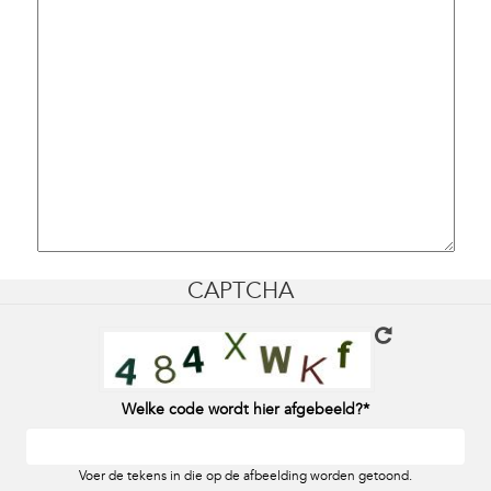
CAPTCHA
Welke code wordt hier afgebeeld?
Voer de tekens in die op de afbeelding worden getoond.