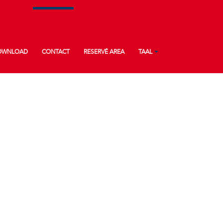
OWNLOAD
CONTACT
RESERVÉ AREA
TAAL