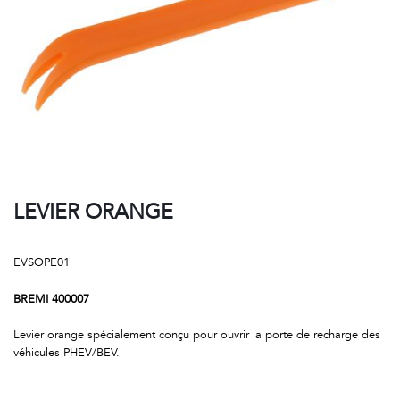
LEVIER ORANGE
EVSOPE01
BREMI 400007
Levier orange spécialement conçu pour ouvrir la porte de recharge des
véhicules PHEV/BEV.